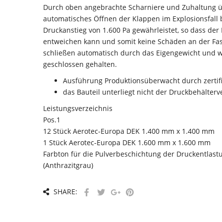
Durch oben angebrachte Scharniere und Zuhaltung ü
automatisches Öffnen der Klappen im Explosionsfall
Druckanstieg von 1.600 Pa gewährleistet, so dass de
entweichen kann und somit keine Schäden an der Fa
schließen automatisch durch das Eigengewicht und 
geschlossen gehalten.
Ausführung Produktionsüberwacht durch zertif
das Bauteil unterliegt nicht der Druckbehälter
Leistungsverzeichnis
Pos.1
12 Stück Aerotec-Europa DEK 1.400 mm x 1.400 mm
1 Stück Aerotec-Europa DEK 1.600 mm x 1.600 mm
Farbton für die Pulverbeschichtung der Druckentlas
(Anthrazitgrau)
SHARE: