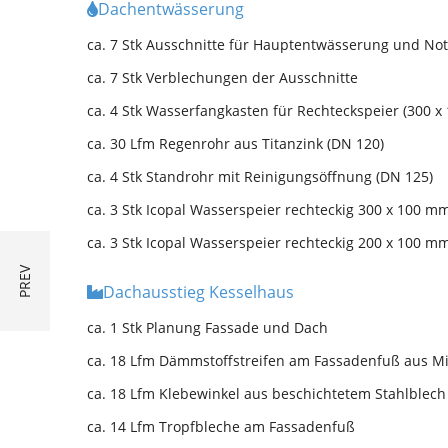
Dachentwässerung
ca. 7 Stk Ausschnitte für Hauptentwässerung und Not
ca. 7 Stk Verblechungen der Ausschnitte
ca. 4 Stk Wasserfangkasten für Rechteckspeier (300 
ca. 30 Lfm Regenrohr aus Titanzink (DN 120)
ca. 4 Stk Standrohr mit Reinigungsöffnung (DN 125)
ca. 3 Stk
Icopal Wasserspeier rechteckig 300 x 100 
ca. 3 Stk
Icopal Wasserspeier rechteckig 200 x 100 
Dachausstieg Kesselhaus
ca. 1 Stk Planung Fassade und Dach
ca. 18 Lfm Dämmstoffstreifen am Fassadenfuß aus Mi
ca. 18 Lfm Klebewinkel aus beschichtetem Stahlblech
ca. 14 Lfm Tropfbleche am Fassadenfuß