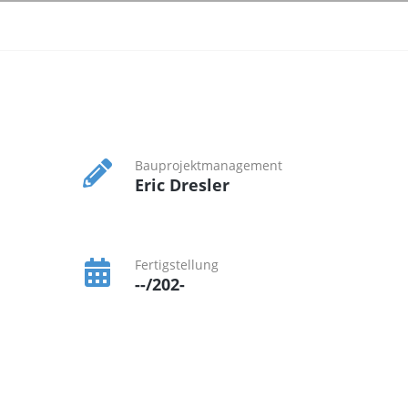
Bauprojektmanagement
Eric Dresler
Fertigstellung
--/202-