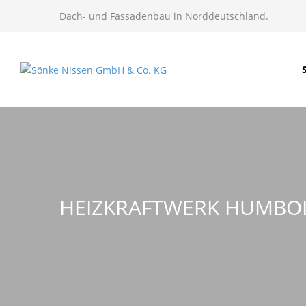
Dach- und Fassadenbau in Norddeutschland.
HEIZKRAFTWERK HUMBOLD