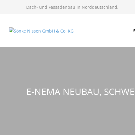
Dach- und Fassadenbau in Norddeutschland.
E-NEMA NEUBAU, SCHWE