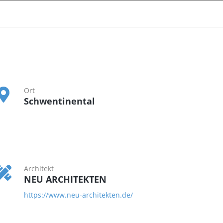
Ort
Schwentinental
Architekt
NEU ARCHITEKTEN
https://www.neu-architekten.de/