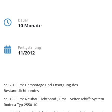
Dauer
10 Monate
Fertigstellung
11/2012
ca. 2.100 m² Demontage und Ensorgung des
Bestandslichtbandes
ca. 1.850 m² Neubau Lichtband „First + Seitenschiff“ System
Rodeca Typ 2550-10