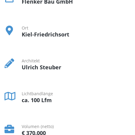
Flenker Bau GmbH
Ort
Kiel-Friedrichsort
Architekt
Ulrich Steuber
Lichtbandlänge
ca. 100 Lfm
Volumen (netto)
€ 370.000