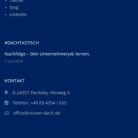
>
Twitter
>
Xing
>
LinkedIn
#DACHTASTISCH
Nachfolge – Den Unternehmerjob lernen.
1. Juli 2024
KONTAKT
D-24357 Fleckeby, Herweg 9
Telefon: +49 (0) 4354 / 655
office@nissen-dach.de