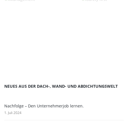
NEUES AUS DER DACH-, WAND- UND ABDICHTUNGSWELT
Nachfolge – Den Unternehmerjob lernen.
1. Juli 2024