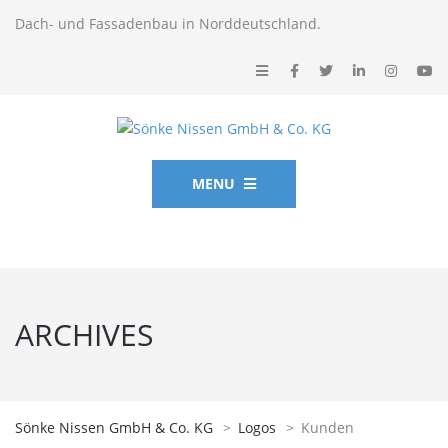
Dach- und Fassadenbau in Norddeutschland.
MENU
ARCHIVES
Sönke Nissen GmbH & Co. KG
>
Logos
>
Kunden