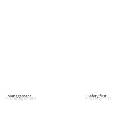
Management
Safety first