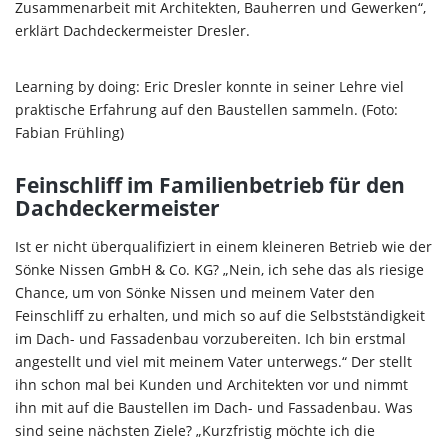
Zusammenarbeit mit Architekten, Bauherren und Gewerken“,
erklärt Dachdeckermeister Dresler.
Learning by doing: Eric Dresler konnte in seiner Lehre viel
praktische Erfahrung auf den Baustellen sammeln. (Foto:
Fabian Frühling)
Feinschliff im Familienbetrieb für den
Dachdeckermeister
Ist er nicht überqualifiziert in einem kleineren Betrieb wie der
Sönke Nissen GmbH & Co. KG? „Nein, ich sehe das als riesige
Chance, um von Sönke Nissen und meinem Vater den
Feinschliff zu erhalten, und mich so auf die Selbstständigkeit
im Dach- und Fassadenbau vorzubereiten. Ich bin erstmal
angestellt und viel mit meinem Vater unterwegs.“ Der stellt
ihn schon mal bei Kunden und Architekten vor und nimmt
ihn mit auf die Baustellen im Dach- und Fassadenbau. Was
sind seine nächsten Ziele? „Kurzfristig möchte ich die