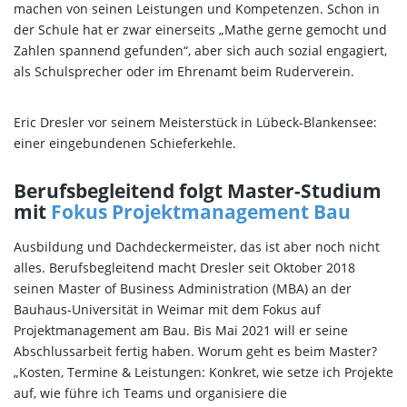
machen von seinen Leistungen und Kompetenzen. Schon in
der Schule hat er zwar einerseits „Mathe gerne gemocht und
Zahlen spannend gefunden“, aber sich auch sozial engagiert,
als Schulsprecher oder im Ehrenamt beim Ruderverein.
Eric Dresler vor seinem Meisterstück in Lübeck-Blankensee:
einer eingebundenen Schieferkehle.
Berufsbegleitend folgt Master-Studium
mit
Fokus Projektmanagement Bau
Ausbildung und Dachdeckermeister, das ist aber noch nicht
alles. Berufsbegleitend macht Dresler seit Oktober 2018
seinen Master of Business Administration (MBA) an der
Bauhaus-Universität in Weimar mit dem Fokus auf
Projektmanagement am Bau. Bis Mai 2021 will er seine
Abschlussarbeit fertig haben. Worum geht es beim Master?
„Kosten, Termine & Leistungen: Konkret, wie setze ich Projekte
auf, wie führe ich Teams und organisiere die