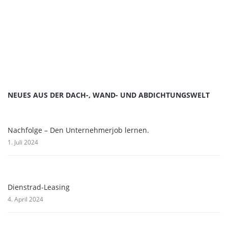
NEUES AUS DER DACH-, WAND- UND ABDICHTUNGSWELT
Nachfolge – Den Unternehmerjob lernen.
1. Juli 2024
Dienstrad-Leasing
4. April 2024