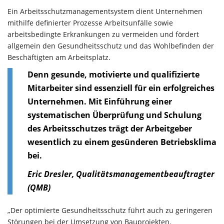
Ein Arbeitsschutzmanagementsystem dient Unternehmen
mithilfe definierter Prozesse Arbeitsunfälle sowie
arbeitsbedingte Erkrankungen zu vermeiden und fördert
allgemein den Gesundheitsschutz und das Wohlbefinden der
Beschäftigten am Arbeitsplatz.
Denn gesunde, motivierte und qualifizierte
Mitarbeiter sind essenziell für ein erfolgreiches
Unternehmen. Mit Einführung einer
systematischen Überprüfung und Schulung
des Arbeitsschutzes trägt der Arbeitgeber
wesentlich zu einem gesünderen Betriebsklima
bei.
Eric Dresler, Qualitätsmanagementbeauftragter
(QMB)
„Der optimierte Gesundheitsschutz führt auch zu geringeren
Störungen bei der Umsetzung von Bauprojekten.