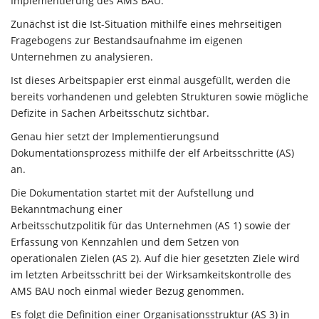
Implementierung des AMS BAU.
Zunächst ist die Ist-Situation mithilfe eines mehrseitigen
Fragebogens zur Bestandsaufnahme im eigenen
Unternehmen zu analysieren.
Ist dieses Arbeitspapier erst einmal ausgefüllt, werden die
bereits vorhandenen und gelebten Strukturen sowie mögliche
Defizite in Sachen Arbeitsschutz sichtbar.
Genau hier setzt der Implementierungsund
Dokumentationsprozess mithilfe der elf Arbeitsschritte (AS)
an.
Die Dokumentation startet mit der Aufstellung und
Bekanntmachung einer
Arbeitsschutzpolitik für das Unternehmen (AS 1) sowie der
Erfassung von Kennzahlen und dem Setzen von
operationalen Zielen (AS 2). Auf die hier gesetzten Ziele wird
im letzten Arbeitsschritt bei der Wirksamkeitskontrolle des
AMS BAU noch einmal wieder Bezug genommen.
Es folgt die Definition einer Organisationsstruktur (AS 3) in