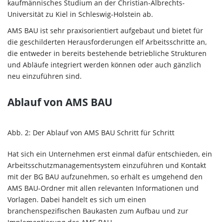
kaufmännisches Studium an der Christian-Albrechts-
Universität zu Kiel in Schleswig-Holstein ab.
AMS BAU ist sehr praxisorientiert aufgebaut und bietet für
die geschilderten Herausforderungen elf Arbeitsschritte an,
die entweder in bereits bestehende betriebliche Strukturen
und Abläufe integriert werden können oder auch gänzlich
neu einzuführen sind.
Ablauf von AMS BAU
Abb. 2: Der Ablauf von AMS BAU Schritt für Schritt
Hat sich ein Unternehmen erst einmal dafür entschieden, ein
Arbeitsschutzmanagementsystem einzuführen und Kontakt
mit der BG BAU aufzunehmen, so erhält es umgehend den
AMS BAU-Ordner mit allen relevanten Informationen und
Vorlagen. Dabei handelt es sich um einen
branchenspezifischen Baukasten zum Aufbau und zur