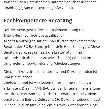
zwischen den Unternehmen unterschiedlicher Branchen
unabhängig von der Betriebsgröße zulässt.
Fachkompetente Beratung
Bei der zuvor geschilderten Implementierung und
Entwicklung der betriebsspezifischen
Arbeitsschutzorganisation unterstützen fachkompetente
Berater der BG BAU und geben viele Hilfestellungen. Dieser
Beratungsprozess umfasst die Erstberatung mit
Bestandsaufnahme der Arbeitsschutzorganisation im
Unternehmen sowie mögliche Folgeberatungen.
Die Umsetzung, Implementierung und Dokumentation ist
und bleibt jedoch
Chefsache und ist von jedem Unternehmen selber zu
erbringen. Die mit AMS BAU von der Unternehmensleitung
beauftragte Person soll hierbei unterstützen und zudem
beratend im Betrieb tätig sein. Die Dokumentation umfasst
je nach Be triebsgröße ca. ein bis zwei Aktenordner. Liegt