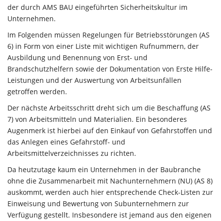
der durch AMS BAU eingeführten Sicherheitskultur im
Unternehmen.
Im Folgenden müssen Regelungen für Betriebsstörungen (AS
6) in Form von einer Liste mit wichtigen Rufnummern, der
Ausbildung und Benennung von Erst- und
Brandschutzhelfern sowie der Dokumentation von Erste Hilfe-
Leistungen und der Auswertung von Arbeitsunfällen
getroffen werden.
Der nächste Arbeitsschritt dreht sich um die Beschaffung (AS
7) von Arbeitsmitteln und Materialien. Ein besonderes
Augenmerk ist hierbei auf den Einkauf von Gefahrstoffen und
das Anlegen eines Gefahrstoff- und
Arbeitsmittelverzeichnisses zu richten.
Da heutzutage kaum ein Unternehmen in der Baubranche
ohne die Zusammenarbeit mit Nachunternehmern (NU) (AS 8)
auskommt, werden auch hier entsprechende Check-Listen zur
Einweisung und Bewertung von Subunternehmern zur
Verfügung gestellt. Insbesondere ist jemand aus den eigenen