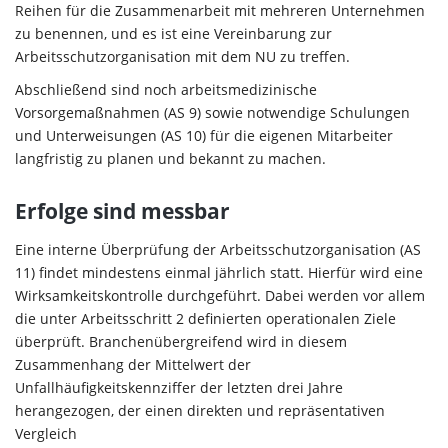
Reihen für die Zusammenarbeit mit mehreren Unternehmen
zu benennen, und es ist eine Vereinbarung zur
Arbeitsschutzorganisation mit dem NU zu treffen.
Abschließend sind noch arbeitsmedizinische
Vorsorgemaßnahmen (AS 9) sowie notwendige Schulungen
und Unterweisungen (AS 10) für die eigenen Mitarbeiter
langfristig zu planen und bekannt zu machen.
Erfolge sind messbar
Eine interne Überprüfung der Arbeitsschutzorganisation (AS
11) findet mindestens einmal jährlich statt. Hierfür wird eine
Wirksamkeitskontrolle durchgeführt. Dabei werden vor allem
die unter Arbeitsschritt 2 definierten operationalen Ziele
überprüft. Branchenübergreifend wird in diesem
Zusammenhang der Mittelwert der
Unfallhäufigkeitskennziffer der letzten drei Jahre
herangezogen, der einen direkten und repräsentativen
Vergleich