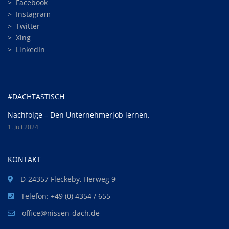
>
Facebook
>
Instagram
>
Twitter
>
Xing
>
LinkedIn
#DACHTASTISCH
Nachfolge – Den Unternehmerjob lernen.
1. Juli 2024
KONTAKT
D-24357 Fleckeby, Herweg 9
Telefon: +49 (0) 4354 / 655
office@nissen-dach.de