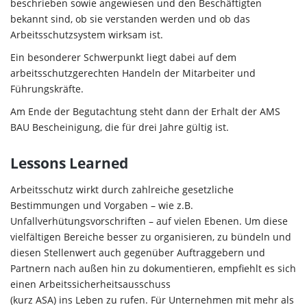
beschrieben sowie angewiesen und den Beschäftigten
bekannt sind, ob sie verstanden werden und ob das
Arbeitsschutzsystem wirksam ist.
Ein besonderer Schwerpunkt liegt dabei auf dem
arbeitsschutzgerechten Handeln der Mitarbeiter und
Führungskräfte.
Am Ende der Begutachtung steht dann der Erhalt der AMS
BAU Bescheinigung, die für drei Jahre gültig ist.
Lessons Learned
Arbeitsschutz wirkt durch zahlreiche gesetzliche
Bestimmungen und Vorgaben – wie z.B.
Unfallverhütungsvorschriften – auf vielen Ebenen. Um diese
vielfältigen Bereiche besser zu organisieren, zu bündeln und
diesen Stellenwert auch gegenüber Auftraggebern und
Partnern nach außen hin zu dokumentieren, empfiehlt es sich
einen Arbeitssicherheitsausschuss
(kurz ASA) ins Leben zu rufen. Für Unternehmen mit mehr als