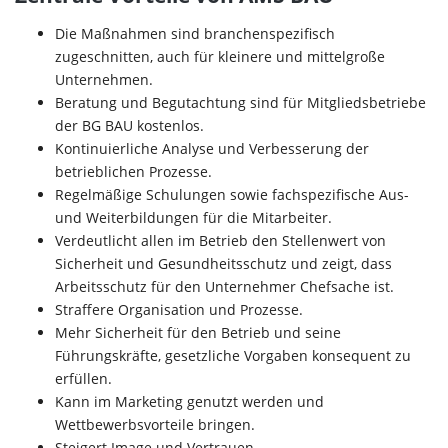
Die Maßnahmen sind branchenspezifisch
zugeschnitten, auch für kleinere und mittelgroße
Unternehmen.
Beratung und Begutachtung sind für Mitgliedsbetriebe
der BG BAU kostenlos.
Kontinuierliche Analyse und Verbesserung der
betrieblichen Prozesse.
Regelmäßige Schulungen sowie fachspezifische Aus-
und Weiterbildungen für die Mitarbeiter.
Verdeutlicht allen im Betrieb den Stellenwert von
Sicherheit und Gesundheitsschutz und zeigt, dass
Arbeitsschutz für den Unternehmer Chefsache ist.
Straffere Organisation und Prozesse.
Mehr Sicherheit für den Betrieb und seine
Führungskräfte, gesetzliche Vorgaben konsequent zu
erfüllen.
Kann im Marketing genutzt werden und
Wettbewerbsvorteile bringen.
Steigert Image und Vertrauen.