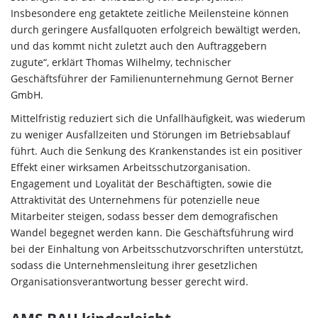
Insbesondere eng getaktete zeitliche Meilensteine können
durch geringere Ausfallquoten erfolgreich bewältigt werden,
und das kommt nicht zuletzt auch den Auftraggebern
zugute“, erklärt Thomas Wilhelmy, technischer
Geschäftsführer der Familienunternehmung Gernot Berner
GmbH.
Mittelfristig reduziert sich die Unfallhäufigkeit, was wiederum
zu weniger Ausfallzeiten und Störungen im Betriebsablauf
führt. Auch die Senkung des Krankenstandes ist ein positiver
Effekt einer wirksamen Arbeitsschutzorganisation.
Engagement und Loyalität der Beschäftigten, sowie die
Attraktivität des Unternehmens für potenzielle neue
Mitarbeiter steigen, sodass besser dem demografischen
Wandel begegnet werden kann. Die Geschäftsführung wird
bei der Einhaltung von Arbeitsschutzvorschriften unterstützt,
sodass die Unternehmensleitung ihrer gesetzlichen
Organisationsverantwortung besser gerecht wird.