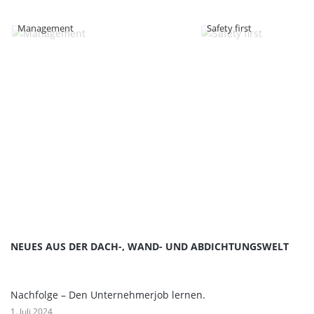
Management
Safety first
NEUES AUS DER DACH-, WAND- UND ABDICHTUNGSWELT
Nachfolge – Den Unternehmerjob lernen.
1. Juli 2024