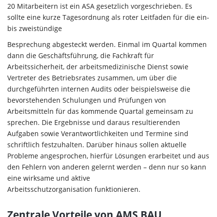
20 Mitarbeitern ist ein ASA gesetzlich vorgeschrieben. Es
sollte eine kurze Tagesordnung als roter Leitfaden für die ein-
bis zweistündige
Besprechung abgesteckt werden. Einmal im Quartal kommen
dann die Geschäftsführung, die Fachkraft für
Arbeitssicherheit, der arbeitsmedizinische Dienst sowie
Vertreter des Betriebsrates zusammen, um über die
durchgeführten internen Audits oder beispielsweise die
bevorstehenden Schulungen und Prüfungen von
Arbeitsmitteln für das kommende Quartal gemeinsam zu
sprechen. Die Ergebnisse und daraus resultierenden
Aufgaben sowie Verantwortlichkeiten und Termine sind
schriftlich festzuhalten. Darüber hinaus sollen aktuelle
Probleme angesprochen, hierfür Lösungen erarbeitet und aus
den Fehlern von anderen gelernt werden – denn nur so kann
eine wirksame und aktive
Arbeitsschutzorganisation funktionieren.
Zentrale Vorteile von AMS BAU