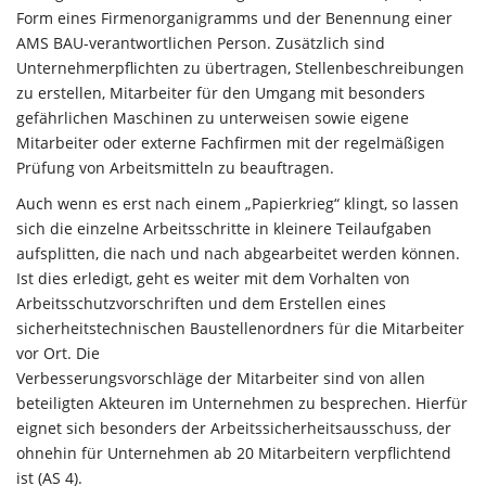
Form eines Firmenorganigramms und der Benennung einer
AMS BAU-verantwortlichen Person. Zusätzlich sind
Unternehmerpflichten zu übertragen, Stellenbeschreibungen
zu erstellen, Mitarbeiter für den Umgang mit besonders
gefährlichen Maschinen zu unterweisen sowie eigene
Mitarbeiter oder externe Fachfirmen mit der regelmäßigen
Prüfung von Arbeitsmitteln zu beauftragen.
Auch wenn es erst nach einem „Papierkrieg“ klingt, so lassen
sich die einzelne Arbeitsschritte in kleinere Teilaufgaben
aufsplitten, die nach und nach abgearbeitet werden können.
Ist dies erledigt, geht es weiter mit dem Vorhalten von
Arbeitsschutzvorschriften und dem Erstellen eines
sicherheitstechnischen Baustellenordners für die Mitarbeiter
vor Ort. Die
Verbesserungsvorschläge der Mitarbeiter sind von allen
beteiligten Akteuren im Unternehmen zu besprechen. Hierfür
eignet sich besonders der Arbeitssicherheitsausschuss, der
ohnehin für Unternehmen ab 20 Mitarbeitern verpflichtend
ist (AS 4).