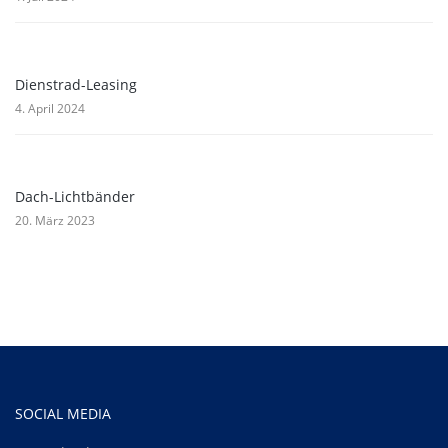
Dienstrad-Leasing
4. April 2024
Dach-Lichtbänder
20. März 2023
SOCIAL MEDIA