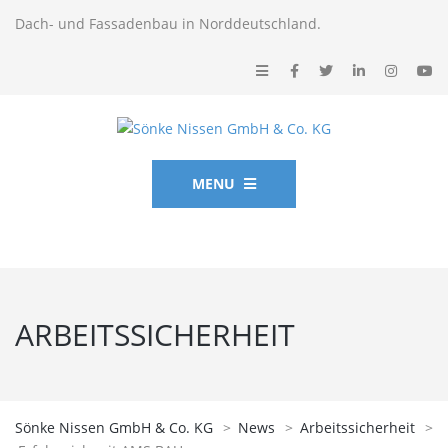
Dach- und Fassadenbau in Norddeutschland.
MENU
ARBEITSSICHERHEIT
Sönke Nissen GmbH & Co. KG
>
News
>
Arbeitssicherheit
>