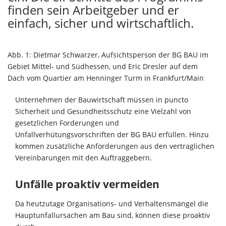
finden sein Arbeitgeber und er
einfach, sicher und wirtschaftlich.
Abb. 1: Dietmar Schwarzer, Aufsichtsperson der BG BAU im
Gebiet Mittel- und Südhessen, und Eric Dresler auf dem
Dach vom Quartier am Henninger Turm in Frankfurt/Main
Unternehmen der Bauwirtschaft müssen in puncto
Sicherheit und Gesundheitsschutz eine Vielzahl von
gesetzlichen Forderungen und
Unfallverhütungsvorschriften der BG BAU erfüllen. Hinzu
kommen zusätzliche Anforderungen aus den vertraglichen
Vereinbarungen mit den Auftraggebern.
Unfälle proaktiv vermeiden
Da heutzutage Organisations- und Verhaltensmängel die
Hauptunfallursachen am Bau sind, können diese proaktiv