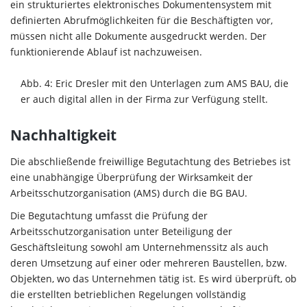
ein strukturiertes elektronisches Dokumentensystem mit
definierten Abrufmöglichkeiten für die Beschäftigten vor,
müssen nicht alle Dokumente ausgedruckt werden. Der
funktionierende Ablauf ist nachzuweisen.
Abb. 4: Eric Dresler mit den Unterlagen zum AMS BAU, die
er auch digital allen in der Firma zur Verfügung stellt.
Nachhaltigkeit
Die abschließende freiwillige Begutachtung des Betriebes ist
eine unabhängige Überprüfung der Wirksamkeit der
Arbeitsschutzorganisation (AMS) durch die BG BAU.
Die Begutachtung umfasst die Prüfung der
Arbeitsschutzorganisation unter Beteiligung der
Geschäftsleitung sowohl am Unternehmenssitz als auch
deren Umsetzung auf einer oder mehreren Baustellen, bzw.
Objekten, wo das Unternehmen tätig ist. Es wird überprüft, ob
die erstellten betrieblichen Regelungen vollständig