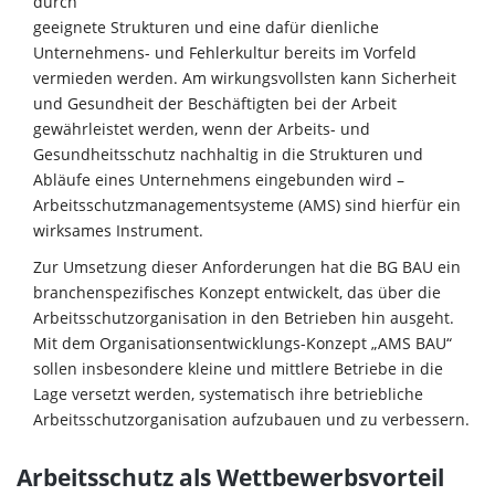
durch
geeignete Strukturen und eine dafür dienliche
Unternehmens- und Fehlerkultur bereits im Vorfeld
vermieden werden. Am wirkungsvollsten kann Sicherheit
und Gesundheit der Beschäftigten bei der Arbeit
gewährleistet werden, wenn der Arbeits- und
Gesundheitsschutz nachhaltig in die Strukturen und
Abläufe eines Unternehmens eingebunden wird –
Arbeitsschutzmanagementsysteme (AMS) sind hierfür ein
wirksames Instrument.
Zur Umsetzung dieser Anforderungen hat die BG BAU ein
branchenspezifisches Konzept entwickelt, das über die
Arbeitsschutzorganisation in den Betrieben hin ausgeht.
Mit dem Organisationsentwicklungs-Konzept „AMS BAU“
sollen insbesondere kleine und mittlere Betriebe in die
Lage versetzt werden, systematisch ihre betriebliche
Arbeitsschutzorganisation aufzubauen und zu verbessern.
Arbeitsschutz als Wettbewerbsvorteil