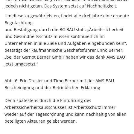
jedoch nicht getan. Das System setzt auf Nachhaltigkeit.
Um diese zu gewährleisten, findet alle drei Jahre eine erneute
Begutachtung
und Bestätigung durch die BG BAU statt. „Arbeitssicherheit
und Gesundheitsschutz müssen kontinuierlich im
Unternehmen in alle Ziele und Aufgaben eingebunden sein“,
bestätigt der kaufmännische Geschäftsführer Enno Berner,
„bei der Gernot Berner GmbH haben wir das dank AMS BAU
jetzt umgesetzt.“
Abb. 6: Eric Dresler und Timo Berner mit der AMS BAU
Bescheinigung und der Betrieblichen Erklärung
Denn spätestens durch die Einführung des
Arbeitssicherheitsausschusses ist Arbeitsschutz immer
wieder auf der Tagesordnung und kann nachhaltig von allen
beteiligten Akteuren gelebt werden.