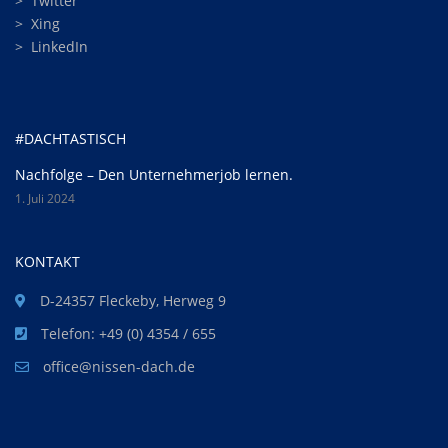
>
Twitter
>
Xing
>
LinkedIn
#DACHTASTISCH
Nachfolge – Den Unternehmerjob lernen.
1. Juli 2024
KONTAKT
D-24357 Fleckeby, Herweg 9
Telefon: +49 (0) 4354 / 655
office@nissen-dach.de