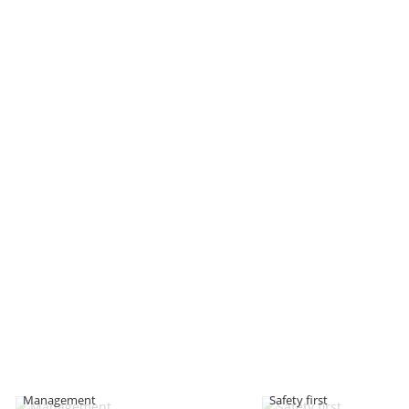
Management
Safety first