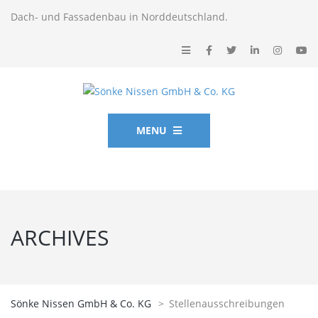
Dach- und Fassadenbau in Norddeutschland.
MENU
ARCHIVES
Sönke Nissen GmbH & Co. KG
>
Stellenausschreibungen