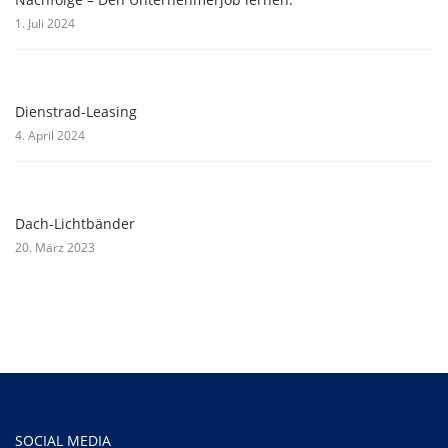
1. Juli 2024
Dienstrad-Leasing
4. April 2024
Dach-Lichtbänder
20. März 2023
SOCIAL MEDIA