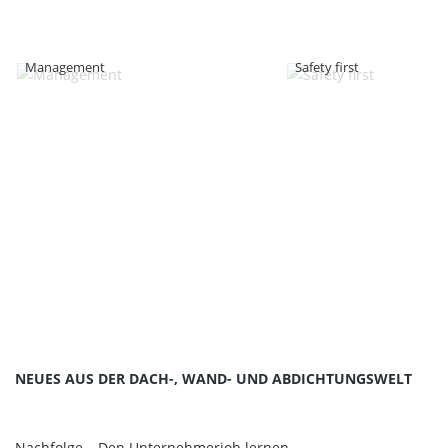
Management
Safety first
NEUES AUS DER DACH-, WAND- UND ABDICHTUNGSWELT
Nachfolge – Den Unternehmerjob lernen.