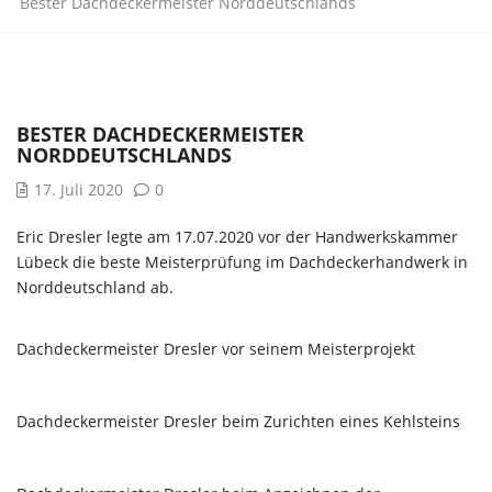
Bester Dachdeckermeister Norddeutschlands
BESTER DACHDECKERMEISTER
NORDDEUTSCHLANDS
17. Juli 2020
0
Eric Dresler legte am 17.07.2020 vor der Handwerkskammer
Lübeck die beste Meisterprüfung im Dachdeckerhandwerk in
Norddeutschland ab.
Dachdeckermeister Dresler vor seinem Meisterprojekt
Dachdeckermeister Dresler beim Zurichten eines Kehlsteins