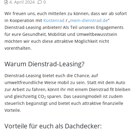
4. April 2024
0
Wir freuen uns, euch mitteilen zu können, dass wir ab sofort
in Kooperation mit
Küstenrad
/ „
mein-dienstrad.de
“
Dienstrad-Leasing anbieten! Als Teil unseres Engagements
für eure Gesundheit, Mobilität und Umweltbewusstsein
möchten wir euch diese attraktive Möglichkeit nicht
vorenthalten.
Warum Dienstrad-Leasing?
Dienstrad-Leasing bietet euch die Chance, auf
umweltfreundliche Weise mobil zu sein. Statt mit dem Auto
zur Arbeit zu fahren, könnt ihr mit einem Dienstrad fit bleiben
und gleichzeitig CO
sparen. Das Leasingmodell ist zudem
2
steuerlich begünstigt und bietet euch attraktive finanzielle
Vorteile.
Vorteile für euch als Dachdecker: