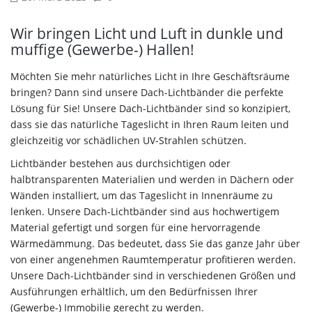
Wir bringen Licht und Luft in dunkle und
muffige (Gewerbe-) Hallen!
Möchten Sie mehr natürliches Licht in Ihre Geschäftsräume
bringen? Dann sind unsere Dach-Lichtbänder die perfekte
Lösung für Sie! Unsere Dach-Lichtbänder sind so konzipiert,
dass sie das natürliche Tageslicht in Ihren Raum leiten und
gleichzeitig vor schädlichen UV-Strahlen schützen.
Lichtbänder bestehen aus durchsichtigen oder
halbtransparenten Materialien und werden in Dächern oder
Wänden installiert, um das Tageslicht in Innenräume zu
lenken. Unsere Dach-Lichtbänder sind aus hochwertigem
Material gefertigt und sorgen für eine hervorragende
Wärmedämmung. Das bedeutet, dass Sie das ganze Jahr über
von einer angenehmen Raumtemperatur profitieren werden.
Unsere Dach-Lichtbänder sind in verschiedenen Größen und
Ausführungen erhältlich, um den Bedürfnissen Ihrer
(Gewerbe-) Immobilie gerecht zu werden.