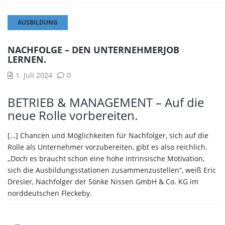
AUSBILDUNG
NACHFOLGE – DEN UNTERNEHMERJOB
LERNEN.
1. Juli 2024
0
BETRIEB & MANAGEMENT – Auf die
neue Rolle vorbereiten.
[…] Chancen und Möglichkeiten für Nachfolger, sich auf die
Rolle als Unternehmer vorzubereiten, gibt es also reichlich.
„Doch es braucht schon eine hohe intrinsische Motivation,
sich die Ausbildungsstationen zusammenzustellen“, weiß Eric
Dresler, Nachfolger der Sönke Nissen GmbH & Co. KG im
norddeutschen Fleckeby.