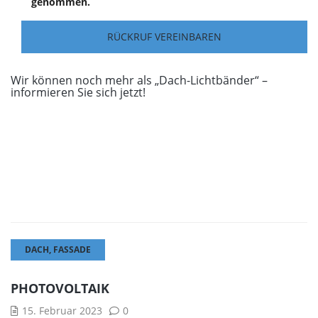
genommen.
Wir können noch mehr als „Dach-Lichtbänder“ –
informieren Sie sich jetzt!
DACH
,
FASSADE
PHOTOVOLTAIK
15. Februar 2023
0