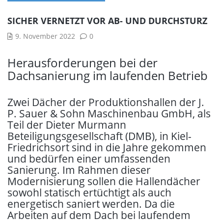
SICHER VERNETZT VOR AB- UND DURCHSTURZ
9. November 2022
0
Herausforderungen bei der
Dachsanierung im laufenden Betrieb
Zwei Dächer der Produktionshallen der J.
P. Sauer & Sohn Maschinenbau GmbH, als
Teil der Dieter Murmann
Beteiligungsgesellschaft (DMB), in Kiel-
Friedrichsort sind in die Jahre gekommen
und bedürfen einer umfassenden
Sanierung. Im Rahmen dieser
Modernisierung sollen die Hallendächer
sowohl statisch ertüchtigt als auch
energetisch saniert werden. Da die
Arbeiten auf dem Dach bei laufendem