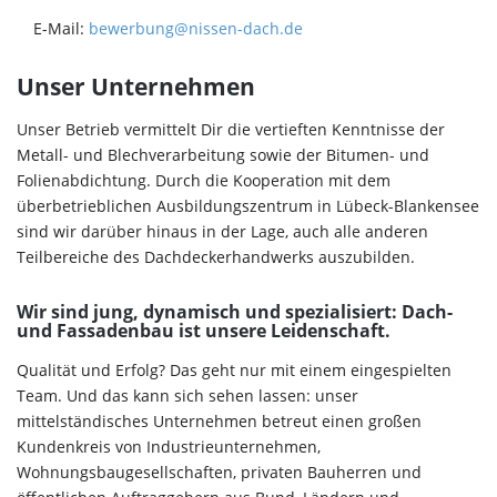
E-Mail:
bewerbung@nissen-dach.de
Unser Unternehmen
Unser Betrieb vermittelt Dir die vertieften Kenntnisse der
Metall- und Blechverarbeitung sowie der Bitumen- und
Folienabdichtung. Durch die Kooperation mit dem
überbetrieblichen Ausbildungszentrum in Lübeck-Blankensee
sind wir darüber hinaus in der Lage, auch alle anderen
Teilbereiche des Dachdeckerhandwerks auszubilden.
Wir sind jung, dynamisch und spezialisiert: Dach-
und Fassadenbau ist unsere Leidenschaft.
Qualität und Erfolg? Das geht nur mit einem eingespielten
Team. Und das kann sich sehen lassen: unser
mittelständisches Unternehmen betreut einen großen
Kundenkreis von Industrieunternehmen,
Wohnungsbaugesellschaften, privaten Bauherren und