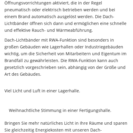
Öffnungsvorrichtungen aktiviert, die in der Regel
pneumatisch oder elektrisch betrieben werden und bei
einem Brand automatisch ausgelöst werden. Die Dach-
Lichtbänder öffnen sich dann und ermöglichen eine schnelle
und effektive Rauch- und Wärmeabführung.
Dach-Lichtbänder mit RWA-Funktion sind besonders in
großen Gebäuden wie Lagerhallen oder Industriegebäuden
wichtig, um die Sicherheit von Mitarbeitern und Eigentum im
Brandfall zu gewährleisten. Die RWA-Funktion kann auch
gesetzlich vorgeschrieben sein, abhängig von der Größe und
Art des Gebäudes.
Viel Licht und Luft in einer Lagerhalle.
Weihnachtliche Stimmung in einer Fertigungshalle.
Bringen Sie mehr natürliches Licht in Ihre Räume und sparen
Sie gleichzeitig Energiekosten mit unseren Dach-