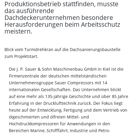
Produktionsbetrieb stattfinden, musste
das ausführende
Dachdeckerunternehmen besondere
Herausforderungen beim Arbeitsschutz
meistern.
Blick vom Turmdrehkran auf die Dachsanierungsbaustelle
zum Projektstart.
Die J. P. Sauer & Sohn Maschinenbau GmbH in Kiel ist die
Firmenzentrale der deutschen mittelständischen
Unternehmensgruppe Sauer Compressors mit 14
internationalen Gesellschaften. Das Unternehmen blickt
auf eine mehr als 135-jährige Geschichte und über 85 Jahre
Erfahrung in der Drucklufttechnik zurück. Der Fokus liegt
heute auf der Entwicklung, Fertigung und dem Vertrieb von
ölgeschmierten und ölfreien Mittel- und
Hochdruckkompressoren für Anwendungen in den
Bereichen Marine, Schifffahrt, Industrie und Petro-