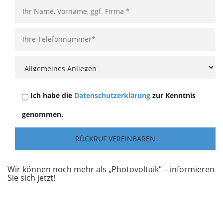
Ich habe die
Datenschutzerklärung
zur Kenntnis
genommen.
Wir können noch mehr als „Photovoltaik“ – informieren
Sie sich jetzt!