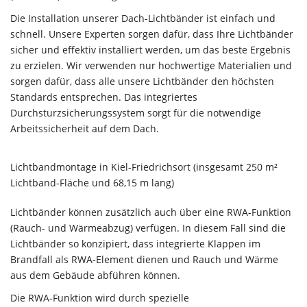
Die Installation unserer Dach-Lichtbänder ist einfach und
schnell. Unsere Experten sorgen dafür, dass Ihre Lichtbänder
sicher und effektiv installiert werden, um das beste Ergebnis
zu erzielen. Wir verwenden nur hochwertige Materialien und
sorgen dafür, dass alle unsere Lichtbänder den höchsten
Standards entsprechen. Das integriertes
Durchsturzsicherungssystem sorgt für die notwendige
Arbeitssicherheit auf dem Dach.
Lichtbandmontage in Kiel-Friedrichsort (insgesamt 250 m²
Lichtband-Fläche und 68,15 m lang)
Lichtbänder können zusätzlich auch über eine RWA-Funktion
(Rauch- und Wärmeabzug) verfügen. In diesem Fall sind die
Lichtbänder so konzipiert, dass integrierte Klappen im
Brandfall als RWA-Element dienen und Rauch und Wärme
aus dem Gebäude abführen können.
Die RWA-Funktion wird durch spezielle