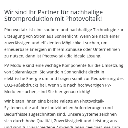
Wir sind Ihr Partner für nachhaltige
Stromproduktion mit Photovoltaik!
Photovoltaik ist eine saubere und nachhaltige Technologie zur
Erzeugung von Strom aus Sonnenlicht. Wenn Sie nach einer
zuverlässigen und effizienten Möglichkeit suchen, um
erneuerbare Energien in Ihrem Zuhause oder Unternehmen
zu nutzen, dann ist Photovoltaik die ideale Lösung.
PV-Module sind eine wichtige Komponente für die Umsetzung
von Solaranlagen. Sie wandeln Sonnenlicht direkt in
elektrische Energie um und tragen somit zur Reduzierung des
CO2-Fußabdrucks bei. Wenn Sie nach hochwertigen PV-
Modulen suchen, sind Sie hier genau richtig!
Wir bieten Ihnen eine breite Palette an Photovoltaik-
Systemen, die auf Ihre individuellen Anforderungen und
Bedürfnisse zugeschnitten sind. Unsere Systeme zeichnen
sich durch hohe Qualität, Zuverlässigkeit und Leistung aus
und sind für verschiedene Anwendungen geeignet, wie zum