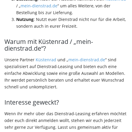
/ „
mein-dienstrad.de
“ um alles Weitere, von der
Bestellung bis zur Lieferung.
Nutzung
: Nutzt euer Dienstrad nicht nur für die Arbeit,
sondern auch in eurer Freizeit.
Warum mit Küstenrad / „mein-
dienstrad.de“?
Unsere Partner
Küstenrad
und „
mein-dienstrad.de
“ sind
spezialisiert auf Dienstrad-Leasing und bieten euch eine
einfache Abwicklung sowie eine große Auswahl an Modellen.
Ihr werdet persönlich beraten und erhaltet euer Wunschrad
schnell und unkompliziert.
Interesse geweckt?
Wenn ihr mehr über das Dienstrad-Leasing erfahren möchtet
oder euch direkt anmelden wollt, stehen wir euch jederzeit
sehr gerne zur Verfügung. Lasst uns gemeinsam aktiv für