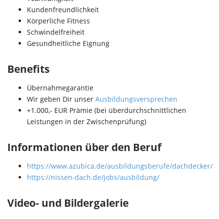
Kundenfreundlichkeit
Körperliche Fitness
Schwindelfreiheit
Gesundheitliche Eignung
Benefits
Übernahmegarantie
Wir geben Dir unser
Ausbildungsversprechen
+1.000,- EUR Prämie (bei überdurchschnittlichen
Leistungen in der Zwischenprüfung)
Informationen über den Beruf
https://www.azubica.de/ausbildungsberufe/dachdecker/
https://nissen-dach.de/jobs/ausbildung/
Video- und Bildergalerie