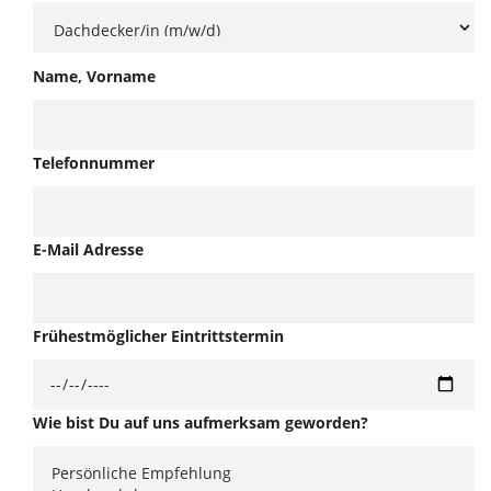
Name, Vorname
Telefonnummer
E-Mail Adresse
Frühestmöglicher Eintrittstermin
Wie bist Du auf uns aufmerksam geworden?