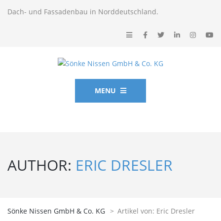
Dach- und Fassadenbau in Norddeutschland.
MENU
AUTHOR:
ERIC DRESLER
Sönke Nissen GmbH & Co. KG
>
Artikel von: Eric Dresler