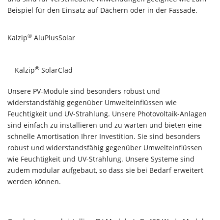
Beispiel für den Einsatz auf Dächern oder in der Fassade.
®
Kalzip
AluPlusSolar
®
Kalzip
SolarClad
Unsere PV-Module sind besonders robust und
widerstandsfähig gegenüber Umwelteinflüssen wie
Feuchtigkeit und UV-Strahlung. Unsere Photovoltaik-Anlagen
sind einfach zu installieren und zu warten und bieten eine
schnelle Amortisation Ihrer Investition. Sie sind besonders
robust und widerstandsfähig gegenüber Umwelteinflüssen
wie Feuchtigkeit und UV-Strahlung. Unsere Systeme sind
zudem modular aufgebaut, so dass sie bei Bedarf erweitert
werden können.