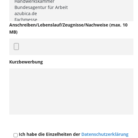
Anschreiben/Lebenslauf/Zeugnisse/Nachweise (max. 10
MB)
Kurzbewerbung
Ich habe die Einzelheiten der
Datenschutzerklärung