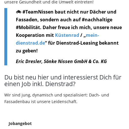
unsere Gesundheit und die Umwelt eintreten!
🚲 #TeamNissen baut nicht nur Dächer und
Fassaden, sondern auch auf #nachhaltige
#Mobilität. Daher freue ich mich, unsere neue
Kooperation mit
Küstenrad
/ „
mein-
dienstrad.de
“ für Dienstrad-Leasing bekannt
zu geben!
Eric Dresler, Sönke Nissen GmbH & Co. KG
Du bist neu hier und interessierst Dich für
einen Job inkl. Dienstrad?
Wir sind jung, dynamisch und spezialisiert: Dach- und
Fassadenbau ist unsere Leidenschaft.
Jobangebot